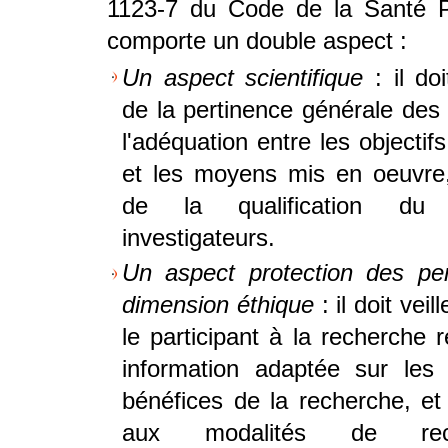
1123-7 du Code de la Santé P
comporte un double aspect :
Un aspect scientifique
: il doi
de la pertinence générale des 
l'adéquation entre les objectif
et les moyens mis en oeuvre,
de la qualification d
investigateurs.
Un aspect protection des pe
dimension éthique
: il doit vei
le participant à la recherche 
information adaptée sur les 
bénéfices de la recherche, et d
aux modalités de rec