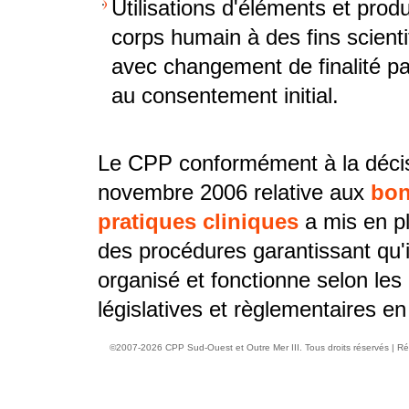
Utilisations d'éléments et produ
corps humain à des fins scienti
avec changement de finalité pa
au consentement initial.
Le CPP conformément à la déci
novembre 2006 relative aux
bo
pratiques cliniques
a mis en pl
des procédures garantissant qu'i
organisé et fonctionne selon les
législatives et règlementaires en
©2007-2026 CPP Sud-Ouest et Outre Mer III. Tous droits réservés |
Ré