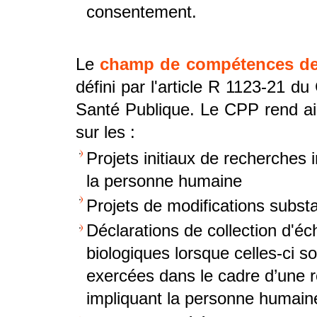
consentement.
Le
champ de compétences d
défini par l'article R 1123-21 du
Santé Publique. Le CPP rend ai
sur les :
Projets initiaux de recherches 
la personne humaine
Projets de modifications substa
Déclarations de collection d'éc
biologiques lorsque celles-ci so
exercées dans le cadre d’une 
impliquant la personne humain