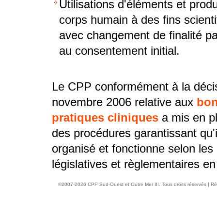
Utilisations d'éléments et produ
corps humain à des fins scienti
avec changement de finalité pa
au consentement initial.
Le CPP conformément à la déci
novembre 2006 relative aux
bo
pratiques cliniques
a mis en pl
des procédures garantissant qu'i
organisé et fonctionne selon les
législatives et règlementaires en
©2007-2026 CPP Sud-Ouest et Outre Mer III. Tous droits réservés |
Ré